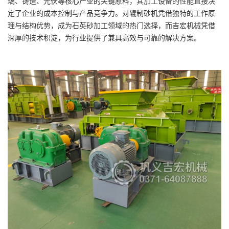
璃、铸造、光伏等核心产业的关键原料，其加工设备的性能直接决
定了企业的成本控制与产品竞争力。对辊制砂机凭借独特的工作原
理与结构优势，成为石英砂加工领域的热门选择，而吉宏机械凭借
深厚的技术积淀，为行业提供了兼具高效与可靠的解决方案。