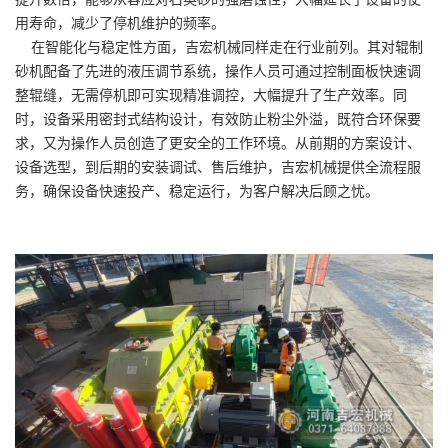
用寿命，减少了停机维护的频率。
在智能化与稳定性方面，吉宏机械同样走在行业前列。其对辊制
砂机配备了先进的液压调节系统，操作人员可通过控制面板快速调
整辊缝，无需停机即可实现精准调控，大幅提升了生产效率。同
时，设备采用密封式结构设计，有效防止粉尘外溢，既符合环保要
求，又为操作人员创造了更安全的工作环境。从前期的方案设计、
设备选型，到后期的安装调试、售后维护，吉宏机械提供全流程服
务，确保设备快速投产、稳定运行，为客户解决后顾之忧。