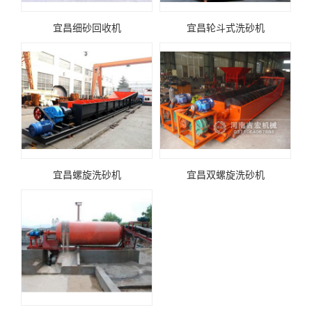
宜昌细砂回收机
宜昌轮斗式洗砂机
宜昌螺旋洗砂机
宜昌双螺旋洗砂机