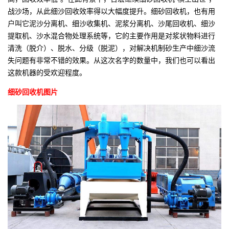
战沙场，从此细沙回收效率得以大幅度提升。细砂回收机，也有用
户叫它泥沙分离机、细沙收集机、泥浆分离机、沙尾回收机、细沙
提取机、沙水混合物处理系统等，它的主要作用是对浆状物料进行
清洗（脱介）、脱水、分级（脱泥），对解决机制砂生产中细沙流
失问题有非常不错的效果。从这次名字的数量中，我们也可以看出
这款机器的受欢迎程度。
细砂回收机图片