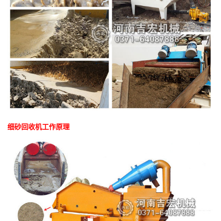
细砂回收机工作原理