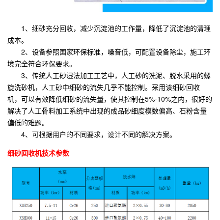
1、细砂充分回收，减少沉淀池的工作量，降低了沉淀池的清理
成本。
2、设备参照国家环保标准，噪音低，可配置设备除尘，施工环
境完全符合环保要求。
3、传统人工砂湿法加工工艺中，人工砂的洗泥、脱水采用的螺
旋洗砂机，人工砂中细砂的流失几乎不能控制。采用该细砂回收
机，可以有效降低细砂的流失量，使其控制在5%-10%之内，很好的
解决了人工骨料加工系统中出现的成品砂细度模数偏高、石粉含量
偏低的难题。
4、可根据用户的不同要求，设计不同的解决方案。
细砂回收机技术参数