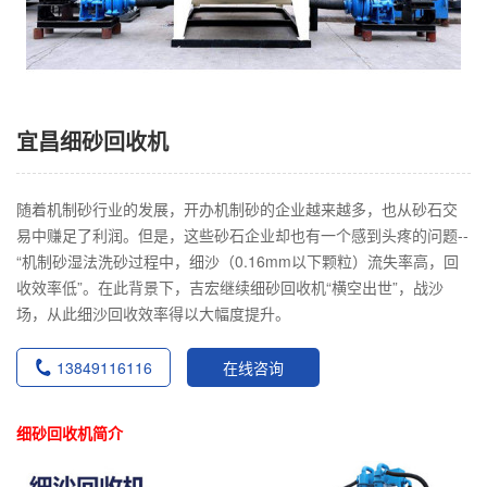
宜昌细砂回收机
随着机制砂行业的发展，开办机制砂的企业越来越多，也从砂石交
易中赚足了利润。但是，这些砂石企业却也有一个感到头疼的问题--
“机制砂湿法洗砂过程中，细沙（0.16mm以下颗粒）流失率高，回
收效率低”。在此背景下，吉宏继续细砂回收机“横空出世”，战沙
场，从此细沙回收效率得以大幅度提升。
13849116116
在线咨询
细砂回收机简介