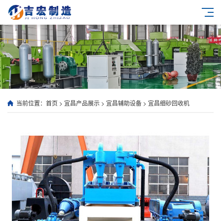
当前位置：
首页
>
宜昌产品展示
>
宜昌辅助设备
>
宜昌细砂回收机