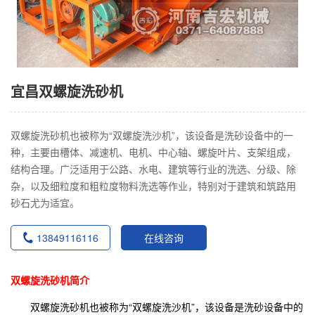
宜昌双螺旋洗砂机
双螺旋洗砂机也被称为“双螺旋洗沙机”，该设备是洗砂设备中的一
种，主要由槽体、减速机、电机、中心轴、螺旋叶片、支架组成，
结构合理。广泛适用于公路、水电、建筑等行业的洗选、分级、除
杂，以及细粒度和粗粒度物料洗选等作业，特别对于建筑和筑路用
砂石尤为适宜。
13849116116
在线咨询
双螺旋洗砂机简介
双螺旋洗砂机也被称为“双螺旋洗沙机”，该设备是洗砂设备中的