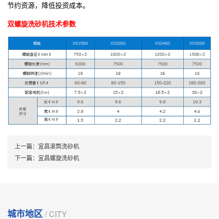
节约资源，降低投资成本。
双螺旋洗砂机技术参数
上一篇：
宜昌滚筒洗砂机
下一篇：
宜昌螺旋洗砂机
城市地区
/ CITY