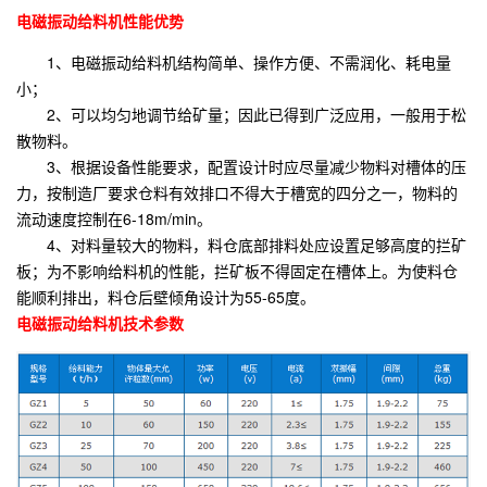
电磁振动给料机性能优势
1、电磁振动给料机结构简单、操作方便、不需润化、耗电量
小；
2、可以均匀地调节给矿量；因此已得到广泛应用，一般用于松
散物料。
3、根据设备性能要求，配置设计时应尽量减少物料对槽体的压
力，按制造厂要求仓料有效排口不得大于槽宽的四分之一，物料的
流动速度控制在6-18m/min。
4、对料量较大的物料，料仓底部排料处应设置足够高度的拦矿
板；为不影响给料机的性能，拦矿板不得固定在槽体上。为使料仓
能顺利排出，料仓后壁倾角设计为55-65度。
电磁振动给料机技术参数