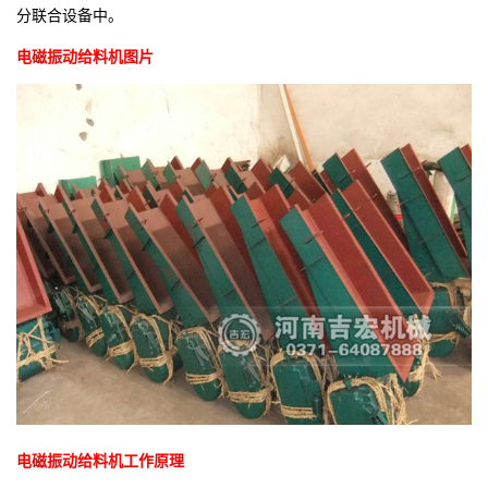
分联合设备中。
电磁振动给料机图片
电磁振动给料机工作原理