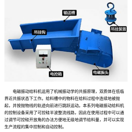
电磁振动给料机运用了机械振动学的共振原理，双质体在低临
界近共振状态下工作。给料槽中的物料在给料过程中连续地被抛
起，并按抛物线的轨迹向前进行跳跃运动。本系列电磁振动给料机
的控制设备采用了可控硅半波整流线路，因此在使用过程中可以通
过调节可控硅开放角的办法方便地无级地调节给料量，并可以实现
生产流程的集中控制和自动控制。