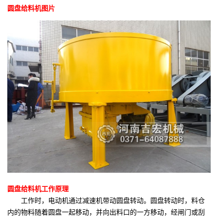
圆盘给料机图片
圆盘给料机工作原理
工作时，电动机通过减速机带动圆盘转动。圆盘转动时，料仓
内的物料随着圆盘一起移动，并向出料口的一方移动，经闸门或刮