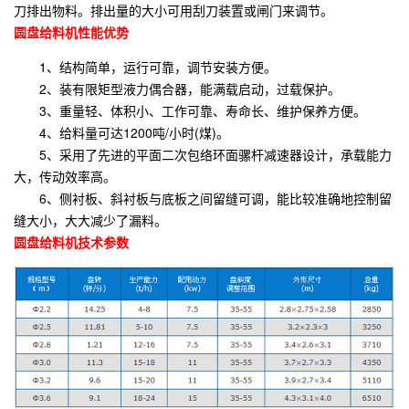
刀排出物料。排出量的大小可用刮刀装置或闸门来调节。
圆盘给料机性能优势
1、结构简单，运行可靠，调节安装方便。
2、装有限矩型液力偶合器，能满载启动，过载保护。
3、重量轻、体积小、工作可靠、寿命长、维护保养方便。
4、给料量可达1200吨/小时(煤)。
5、采用了先进的平面二次包络环面骡杆减速器设计，承载能力
大，传动效率高。
6、侧衬板、斜衬板与底板之间留缝可调，能比较准确地控制留
缝大小，大大减少了漏料。
圆盘给料机技术参数