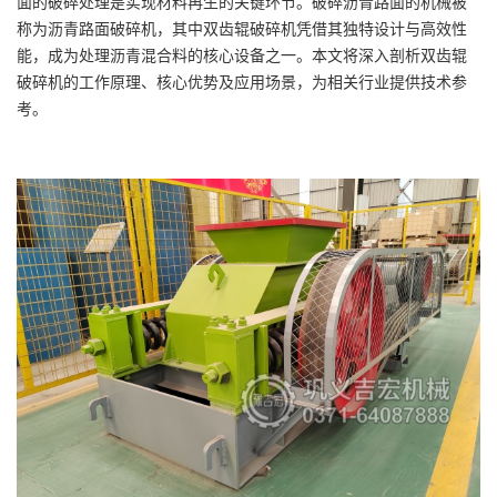
面的破碎处理是实现材料再生的关键环节。破碎沥青路面的机械被
称为沥青路面破碎机，其中双齿辊破碎机凭借其独特设计与高效性
能，成为处理沥青混合料的核心设备之一。本文将深入剖析双齿辊
破碎机的工作原理、核心优势及应用场景，为相关行业提供技术参
考。