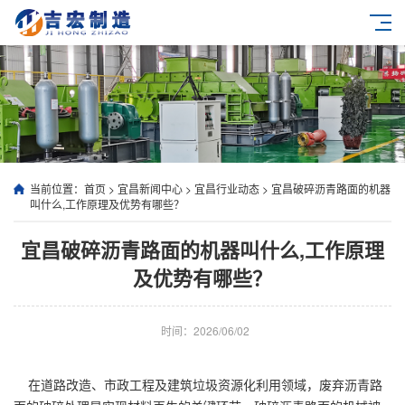
当前位置：
首页
>
宜昌新闻中心
>
宜昌行业动态
>
宜昌破碎沥青路面的机器
叫什么,工作原理及优势有哪些？
宜昌破碎沥青路面的机器叫什么,工作原理
及优势有哪些？
时间：2026/06/02
在道路改造、市政工程及建筑垃圾资源化利用领域，废弃沥青路