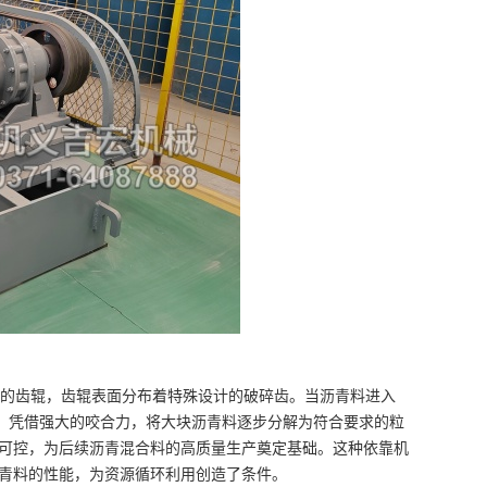
的齿辊，齿辊表面分布着特殊设计的破碎齿。当沥青料进入
”，凭借强大的咬合力，将大块沥青料逐步分解为符合要求的粒
可控，为后续沥青混合料的高质量生产奠定基础。这种依靠机
青料的性能，为资源循环利用创造了条件。