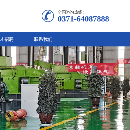
全国咨询热线：
0371-64087888
才招聘
联系我们