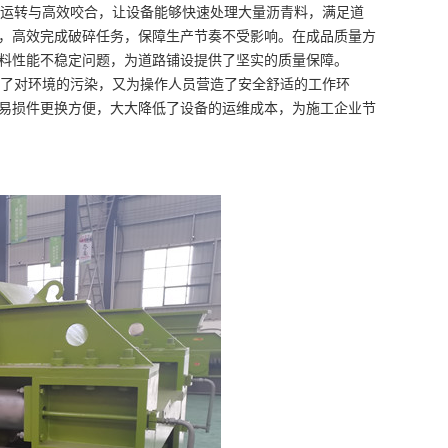
运转与高效咬合，让设备能够快速处理大量沥青料，满足道
，高效完成破碎任务，保障生产节奏不受影响。在成品质量方
料性能不稳定问题，为道路铺设提供了坚实的质量保障。
了对环境的污染，又为操作人员营造了安全舒适的工作环
易损件更换方便，大大降低了设备的运维成本，为施工企业节