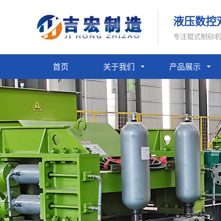
液压数控
专注辊式制砂
首页
关于我们
产品展示