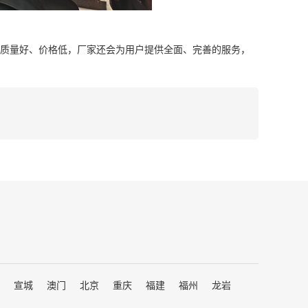
质量好、价格低，厂家还会为用户提供全面、完善的服务，
宣城
澳门
北京
重庆
福建
福州
龙岩