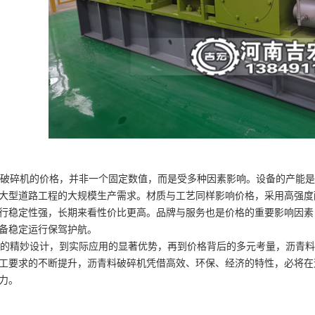
碎机的价格，并非一个固定数值，而是受多种因素影响。设备的产能是
大型道路工程的大规模生产需求。材质与工艺同样影响价格，采用高强度
行稳定性强，长期来看性价比更高。品牌与服务也是价格的重要影响因素
备稳定运行保驾护航。
精妙设计，到实际应用的显著优势，再到价格背后的多元考量，沥青料
工要求的不断提升，沥青料破碎机凭借高效、环保、经济的特性，必将在
力。