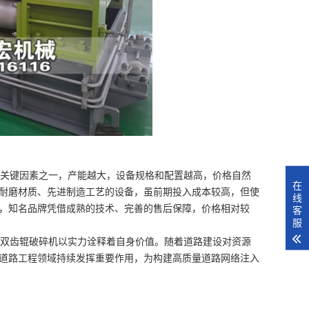
关键因素之一，产能越大，设备规格和配置越高，价格自然
在
耐磨材质、先进制造工艺的设备，虽前期投入成本较高，但使
线
，知名品牌凭借成熟的技术、完善的售后保障，价格相对较
客
服
双齿辊破碎机以实力诠释着自身价值。随着道路建设对资源
道路工程领域持续发挥重要作用，为构建高质量道路网络注入