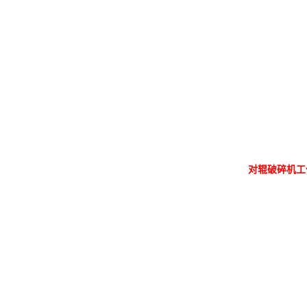
对辊破碎机工