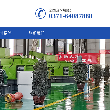
全国咨询热线：
0371-64087888
才招聘
联系我们