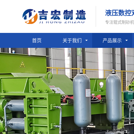
液压数控
专注辊式制砂
首页
关于我们
产品展示