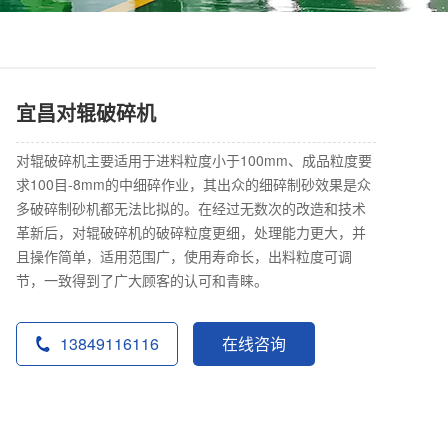
宜昌对辊破碎机
对辊破碎机主要适用于进料粒度小于100mm、成品粒度要
求100目-8mm的中细碎作业，其出众的细碎制砂效果是众
多破碎制砂机都无法比拟的。在经过无数次的改造和技术
革新后，对辊破碎机的破碎粒度更细，处理能力更大，并
且操作简单，适用范围广，使用寿命长，出料粒度可调
节，一致得到了广大顾客的认可和青睐。
13849116116
在线咨询