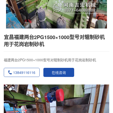
宜昌福建两台2PG1500×1000型号对辊制砂机
用于花岗岩制砂机
福建两台2PG1500×1000型号对辊制砂机用于花岗岩制砂机
13849116116
在线咨询