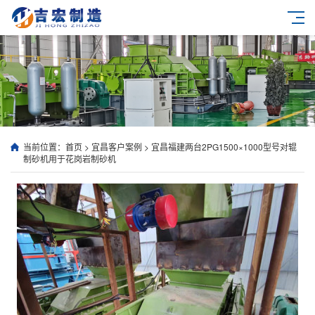
当前位置：
首页
>
宜昌客户案例
>
宜昌福建两台2PG1500×1000型号对辊
制砂机用于花岗岩制砂机